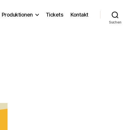
Produktionen
Tickets
Kontakt
Suchen