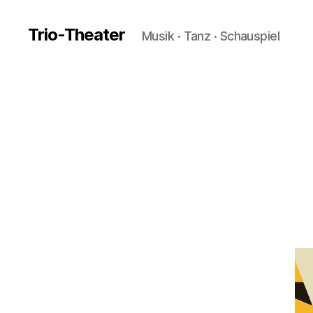
Trio-Theater
Musik · Tanz · Schauspiel