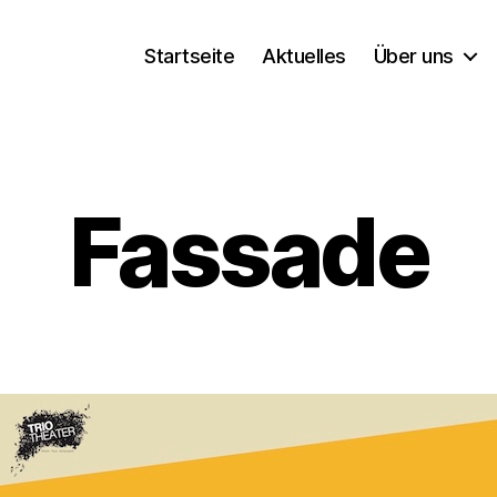
Startseite
Aktuelles
Über uns
Fassade