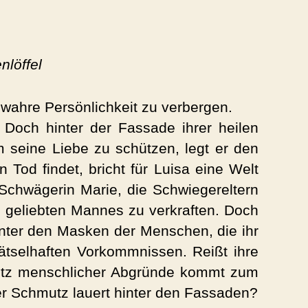
nlöffel
 wahre Persönlichkeit zu verbergen.
 Doch hinter der Fassade ihrer heilen
 seine Liebe zu schützen, legt er den
Tod findet, bricht für Luisa eine Welt
chwägerin Marie, die Schwiegereltern
s geliebten Mannes zu verkraften. Doch
inter den Masken der Menschen, die ihr
rätselhaften Vorkommnissen. Reißt ihre
mutz menschlicher Abgründe kommt zum
cher Schmutz lauert hinter den Fassaden?