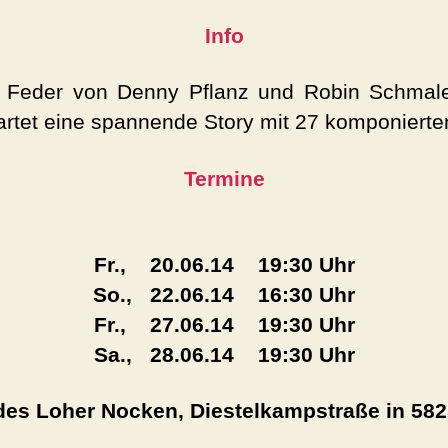
Info
 Feder von Denny Pflanz und Robin Schmale
wartet eine spannende Story mit 27 komponiert
Termine
Fr., 20.06.14 19:30 Uhr
So., 22.06.14 16:30 Uhr
Fr., 27.06.14 19:30 Uhr
Sa., 28.06.14 19:30 Uhr
des Loher Nocken, Diestelkampstraße in 58