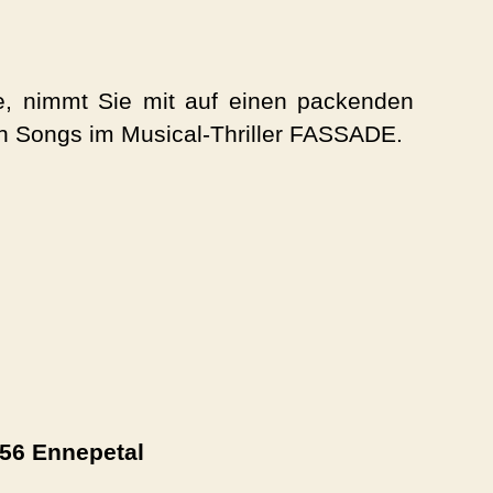
, nimmt Sie mit auf einen packenden
en Songs im Musical-Thriller FASSADE.
256 Ennepetal