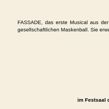
FASSADE, das erste Musical aus der
gesellschaftlichen Maskenball. Sie er
im Festsaal 