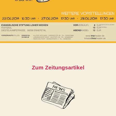
Zum Zeitungsartikel